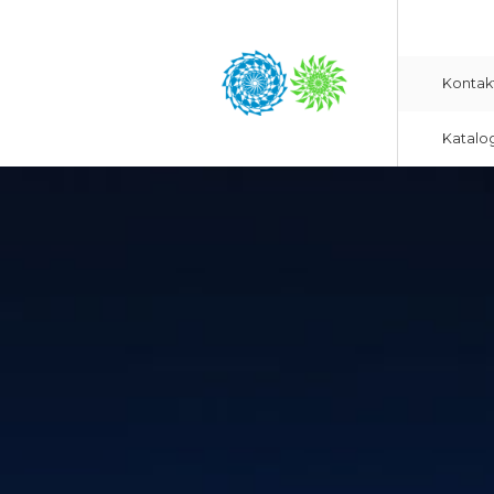
Kontak
Katalo