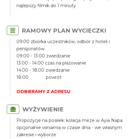
najlepszy filmik do 1 minuty
RAMOWY PLAN WYCIECZKI
09:00 zbiórka uczestników, odbiór z hoteli i
pensjonatów
09:00 - 13:00 zwiedzanie
13:00 - 14:00 czas na plażowanie
14:00 - 18:00 zwiedzanie
18:00 powrót
ODBIERAMY Z ADRESU
WYŻYWIENIE
Propozycje na posiłek: kolacja meze w Ayia Napa
opcjonalnie winiarnia w czasie dnia - we własnym
zakresie i wyborze