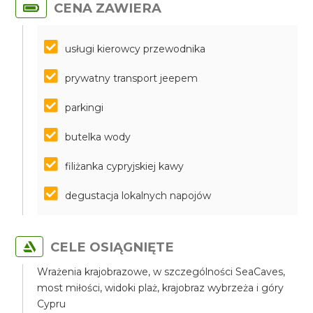
CENA ZAWIERA
usługi kierowcy przewodnika
prywatny transport jeepem
parkingi
butelka wody
filiżanka cypryjskiej kawy
degustacja lokalnych napojów
CELE OSIĄGNIĘTE
Wrażenia krajobrazowe, w szczególności SeaCaves,
most miłości, widoki plaż, krajobraz wybrzeża i góry
Cypru