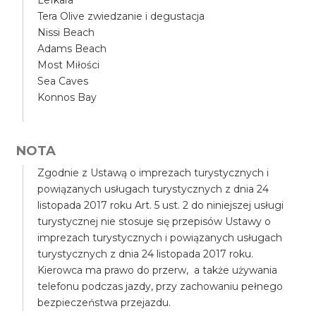
Lefkara
Tera Olive zwiedzanie i degustacja
Nissi Beach
Adams Beach
Most Miłości
Sea Caves
Konnos Bay
NOTA
Zgodnie z Ustawą o imprezach turystycznych i
powiązanych usługach turystycznych z dnia 24
listopada 2017 roku Art. 5 ust. 2 do niniejszej usługi
turystycznej nie stosuje się przepisów Ustawy o
imprezach turystycznych i powiązanych usługach
turystycznych z dnia 24 listopada 2017 roku.
Kierowca ma prawo do przerw, a także używania
telefonu podczas jazdy, przy zachowaniu pełnego
bezpieczeństwa przejazdu.