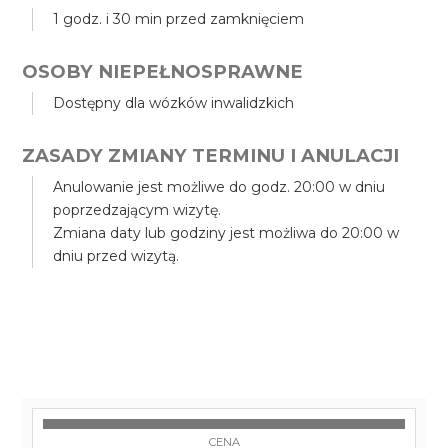
1 godz. i 30 min przed zamknięciem
OSOBY NIEPEŁNOSPRAWNE
Dostępny dla wózków inwalidzkich
ZASADY ZMIANY TERMINU I ANULACJI
Anulowanie jest możliwe do godz. 20:00 w dniu
poprzedzającym wizytę.
Zmiana daty lub godziny jest możliwa do 20:00 w
dniu przed wizytą.
CENA