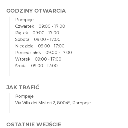
GODZINY OTWARCIA
Pompeje
Czwartek 09:00 - 17:00
Piątek 09:00 - 17:00
Sobota 09:00 - 17:00
Niedziela 09:00 - 17:00
Poniedziałek 09:00 - 17:00
Wtorek 09:00 - 17:00
Środa 09:00 - 17:00
JAK TRAFIĆ
Pompeje
Via Villa dei Misteri 2, 80045, Pompeje
OSTATNIE WEJŚCIE